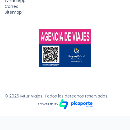
WhatsApp
Correo
Sitemap
© 2026 Mtur Viajes. Todos los derechos reservados.
POWERED BY: