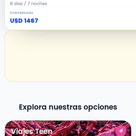
8 días / 7 noches
POR PERSONA
U$D 1467
Explora nuestras opciones
Viajes Teen