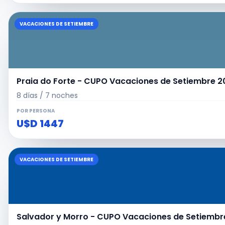
VACACIONES DE SETIEMBRE
Praia do Forte - CUPO Vacaciones de Setiembre 20
8 días / 7 noches
POR PERSONA
U$D 1447
VACACIONES DE SETIEMBRE
Salvador y Morro - CUPO Vacaciones de Setiembre