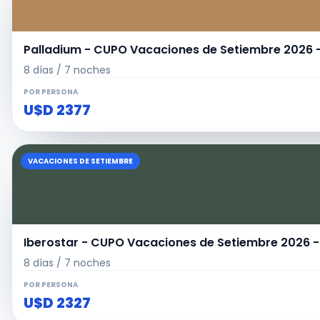
Palladium - CUPO Vacaciones de Setiembre 20
8 días / 7 noches
POR PERSONA
U$D 2377
VACACIONES DE SETIEMBRE
Iberostar - CUPO Vacaciones de Setiembre 202
8 días / 7 noches
POR PERSONA
U$D 2327