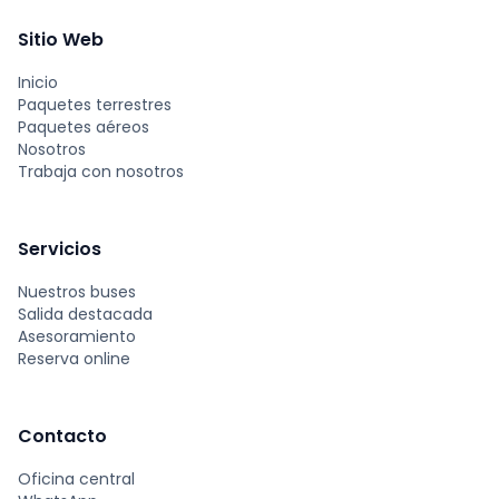
Sitio Web
Inicio
Paquetes terrestres
Paquetes aéreos
Nosotros
Trabaja con nosotros
Servicios
Nuestros buses
Salida destacada
Asesoramiento
Reserva online
Contacto
Oficina central