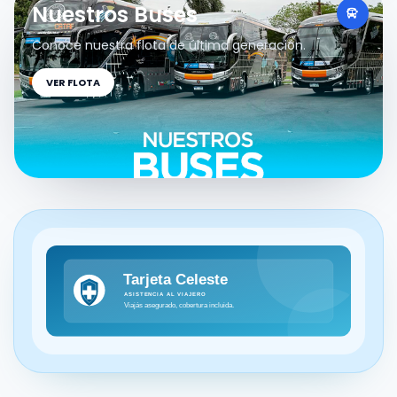
Nuestros Buses
Conoce nuestra flota de última generación.
VER FLOTA