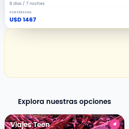
8 días / 7 noches
POR PERSONA
U$D 1467
Explora nuestras opciones
Viajes Teen