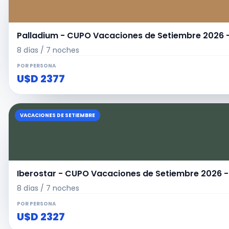
Palladium - CUPO Vacaciones de Setiembre 20
8 días / 7 noches
POR PERSONA
U$D 2377
VACACIONES DE SETIEMBRE
Iberostar - CUPO Vacaciones de Setiembre 202
8 días / 7 noches
POR PERSONA
U$D 2327