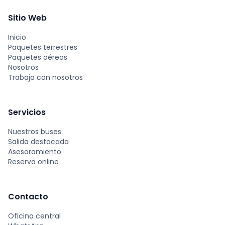
Sitio Web
Inicio
Paquetes terrestres
Paquetes aéreos
Nosotros
Trabaja con nosotros
Servicios
Nuestros buses
Salida destacada
Asesoramiento
Reserva online
Contacto
Oficina central