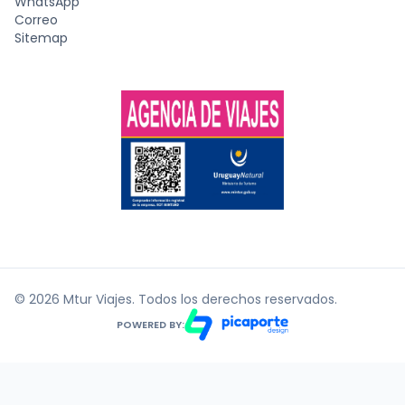
WhatsApp
Correo
Sitemap
© 2026 Mtur Viajes. Todos los derechos reservados.
POWERED BY: