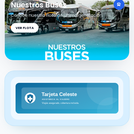
Nuestros Buses
Conoce nuestra flota de última generación.
VER FLOTA