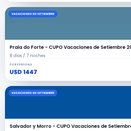
VACACIONES DE SETIEMBRE
Praia do Forte - CUPO Vacaciones de Setiembre 20
8 días / 7 noches
POR PERSONA
U$D 1447
VACACIONES DE SETIEMBRE
Salvador y Morro - CUPO Vacaciones de Setiembre