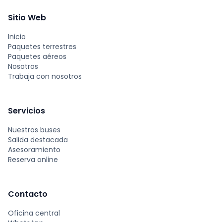
Sitio Web
Inicio
Paquetes terrestres
Paquetes aéreos
Nosotros
Trabaja con nosotros
Servicios
Nuestros buses
Salida destacada
Asesoramiento
Reserva online
Contacto
Oficina central