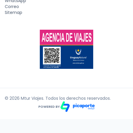
WhatsApp
Correo
Sitemap
© 2026 Mtur Viajes. Todos los derechos reservados.
POWERED BY: