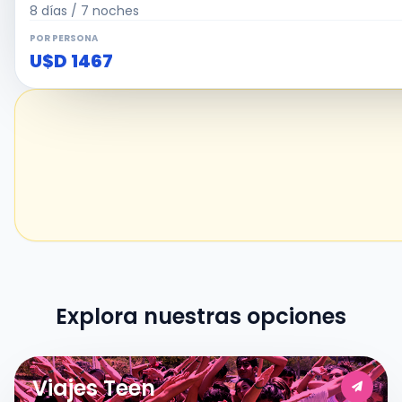
8 días / 7 noches
POR PERSONA
U$D 1467
Explora nuestras opciones
Viajes Teen