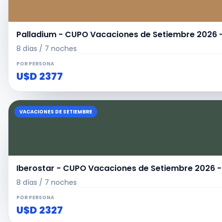
Palladium - CUPO Vacaciones de Setiembre 20
8 días / 7 noches
POR PERSONA
U$D 2377
VACACIONES DE SETIEMBRE
Iberostar - CUPO Vacaciones de Setiembre 202
8 días / 7 noches
POR PERSONA
U$D 2327