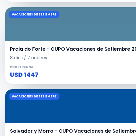
VACACIONES DE SETIEMBRE
Praia do Forte - CUPO Vacaciones de Setiembre 20
8 días / 7 noches
POR PERSONA
U$D 1447
VACACIONES DE SETIEMBRE
Salvador y Morro - CUPO Vacaciones de Setiembre