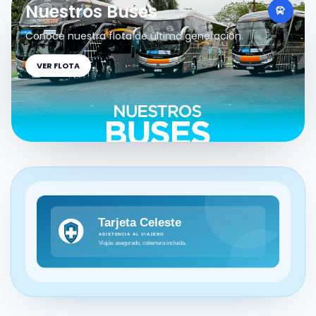
Nuestros Buses
Conoce nuestra flota de última generación.
VER FLOTA